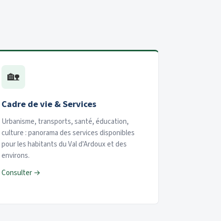
🏡
Cadre de vie & Services
Urbanisme, transports, santé, éducation,
culture : panorama des services disponibles
pour les habitants du Val d'Ardoux et des
environs.
Consulter →