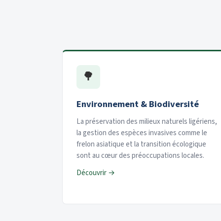
🌳
Environnement & Biodiversité
La préservation des milieux naturels ligériens,
la gestion des espèces invasives comme le
frelon asiatique et la transition écologique
sont au cœur des préoccupations locales.
Découvrir →