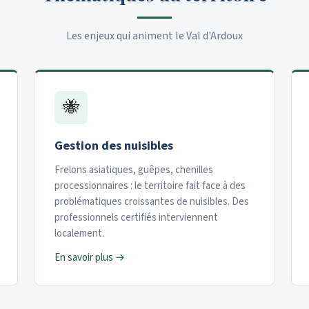
Les enjeux qui animent le Val d'Ardoux
🐝
Gestion des nuisibles
Frelons asiatiques, guêpes, chenilles
processionnaires : le territoire fait face à des
problématiques croissantes de nuisibles. Des
professionnels certifiés interviennent
localement.
En savoir plus →