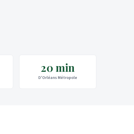
20 min
D'Orléans Métropole