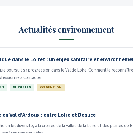
Actualités environnement
tique dans le Loiret : un enjeu sanitaire et environneme
ique poursuit sa progression dans le Val de Loire. Comment le reconnaître
rofessionnels contacter.
NT
NUISIBLES
PRÉVENTION
 en Val d'Ardoux : entre Loire et Beauce
che en biodiversité, à la croisée de la vallée de la Loire et des plaines de