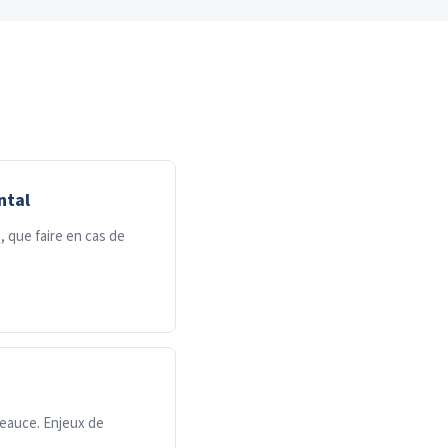
ntal
, que faire en cas de
 Beauce. Enjeux de