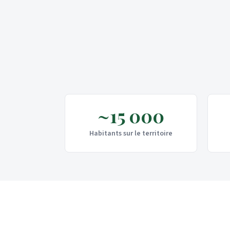
~15 000
Habitants sur le territoire