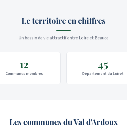
Le territoire en chiffres
Un bassin de vie attractif entre Loire et Beauce
12
45
Communes membres
Département du Loiret
Les communes du Val d'Ardoux